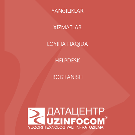
YANGILIKLAR
XIZMATLAR
LOYIHA HAQIDA
HELPDESK
BOG'LANISH