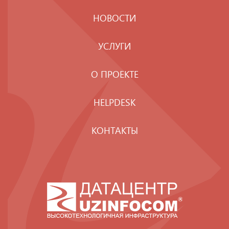
НОВОСТИ
УСЛУГИ
О ПРОЕКТЕ
HELPDESK
КОНТАКТЫ