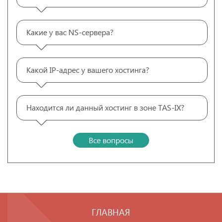
Какие у вас NS-сервера?
Какой IP-адрес у вашего хостинга?
Находится ли данный хостинг в зоне TAS-IX?
Все вопросы
ГЛАВНАЯ