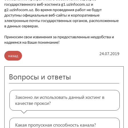
государственного веб-хостинга g1.uzinfocom.uz и
g2.uzinfocom.uz. Во время проведения работ не будут
доступны официальные веб-сайты и корпоративные
электронные почты государственных органов, расположенные
в данных серверах.
Приносим свои извинения за предоставленные неудобства и
надеемся на Ваше понимание!
24.07.2019
назад
Вопросы и ответы
Законно ли использовать данный хостинг в
качестве прокси?
Какая пропускная способность канала?