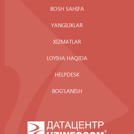
BOSH SAHIFA
YANGILIKLAR
XIZMATLAR
LOYIHA HAQIDA
HELPDESK
BOG'LANISH