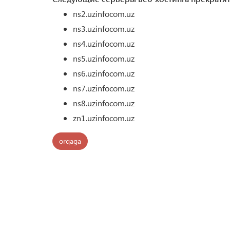
ns2.uzinfocom.uz
ns3.uzinfocom.uz
ns4.uzinfocom.uz
ns5.uzinfocom.uz
ns6.uzinfocom.uz
ns7.uzinfocom.uz
ns8.uzinfocom.uz
zn1.uzinfocom.uz
orqaga