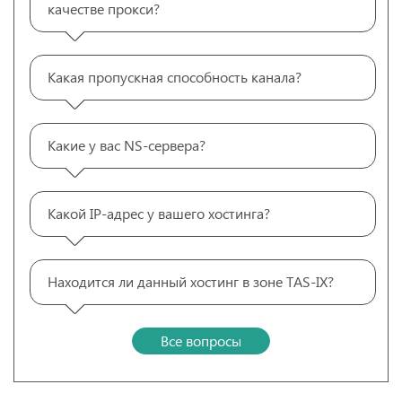
качестве прокси?
Какая пропускная способность канала?
Какие у вас NS-сервера?
Какой IP-адрес у вашего хостинга?
Находится ли данный хостинг в зоне TAS-IX?
Все вопросы