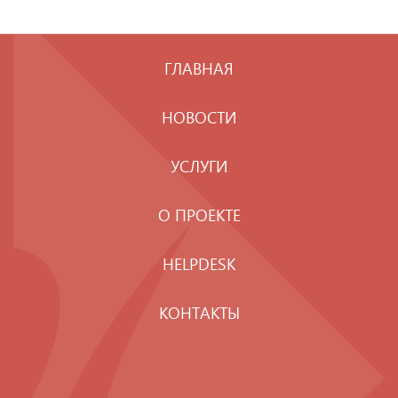
ГЛАВНАЯ
НОВОСТИ
УСЛУГИ
О ПРОЕКТЕ
HELPDESK
КОНТАКТЫ