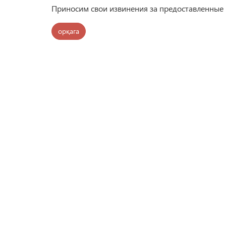
Приносим свои извинения за предоставленные 
орқага