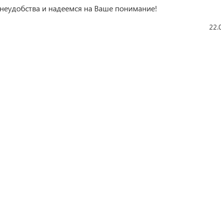
неудобства и надеемся на Ваше понимание!
22.