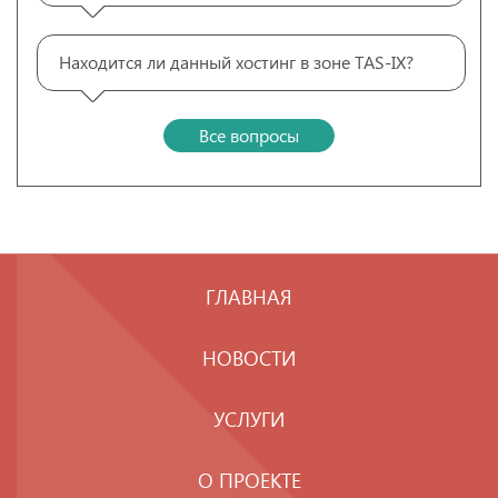
Находится ли данный хостинг в зоне TAS-IX?
Все вопросы
ГЛАВНАЯ
НОВОСТИ
УСЛУГИ
О ПРОЕКТЕ