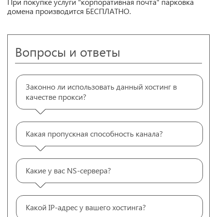
При покупке услуги "корпоративная почта" парковка
домена производится БЕСПЛАТНО.
Вопросы и ответы
Законно ли использовать данный хостинг в
качестве прокси?
Какая пропускная способность канала?
Какие у вас NS-сервера?
Какой IP-адрес у вашего хостинга?