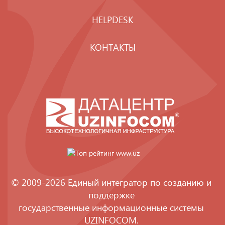
HELPDESK
КОНТАКТЫ
© 2009-2026 Единый интегратор по созданию и
поддержке
государственные информационные системы
UZINFOCOM
.