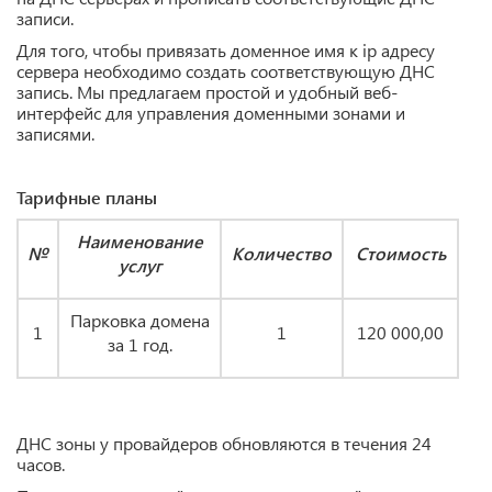
записи.
Для того, чтобы привязать доменное имя к ip адресу
сервера необходимо создать соответствующую ДНС
запись. Мы предлагаем простой и удобный веб-
интерфейс для управления доменными зонами и
записями.
Тарифные планы
Наименование
№
Количество
Стоимость
услуг
Парковка домена
1
1
120 000,00
за 1 год.
ДНС зоны у провайдеров обновляются в течения 24
часов.