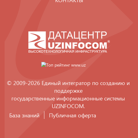
© 2009-2026 Единый интегратор по созданию и
поддержке
государственные информационные системы
UZINFOCOM
.
База знаний
Публичная оферта