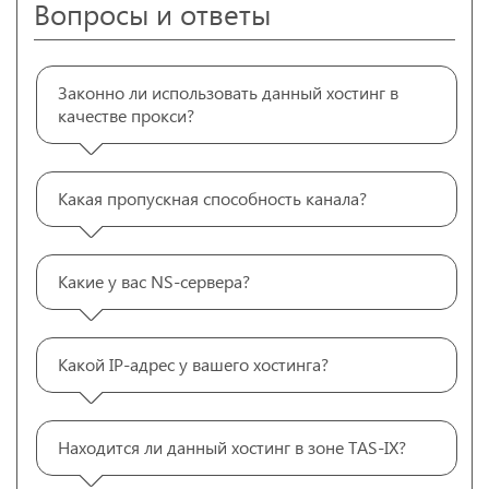
Вопросы и ответы
Законно ли использовать данный хостинг в
качестве прокси?
Какая пропускная способность канала?
Какие у вас NS-сервера?
Какой IP-адрес у вашего хостинга?
Находится ли данный хостинг в зоне TAS-IX?