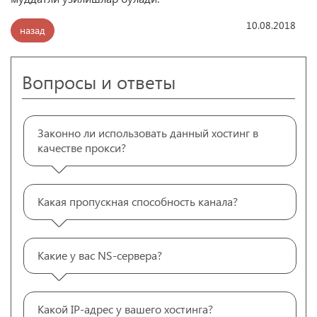
10.08.2018
назад
Вопросы и ответы
Законно ли использовать данный хостинг в
качестве прокси?
Какая пропускная способность канала?
Какие у вас NS-сервера?
Какой IP-адрес у вашего хостинга?