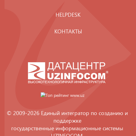
HELPDESK
КОНТАКТЫ
© 2009-2026 Единый интегратор по созданию и
поддержке
государственные информационные системы
UZINFOCOM
.