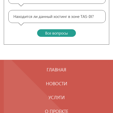
Находится ли данный хостинг в зоне TAS-IX?
Все вопросы
ГЛАВНАЯ
НОВОСТИ
УСЛУГИ
О ПРОЕКТЕ