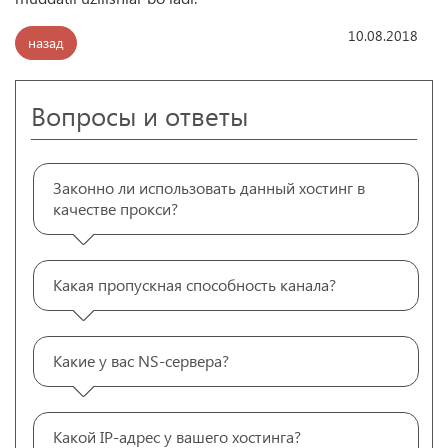
10.08.2018
назад
Вопросы и ответы
Законно ли использовать данный хостинг в
качестве прокси?
Какая пропускная способность канала?
Какие у вас NS-сервера?
Какой IP-адрес у вашего хостинга?