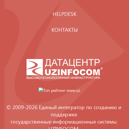
HELPDESK
КОНТАКТЫ
© 2009-2026 Единый интегратор по созданию и
поддержке
государственные информационные системы
UZINFOCOM
.