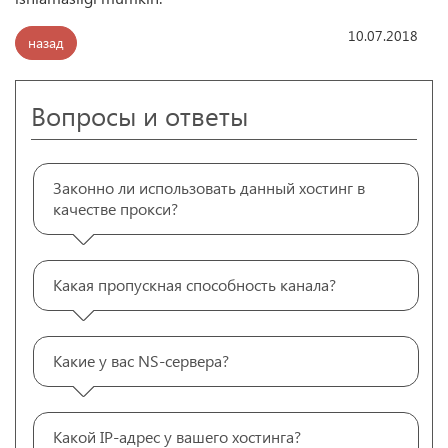
10.07.2018
назад
Вопросы и ответы
Законно ли использовать данный хостинг в
качестве прокси?
Какая пропускная способность канала?
Какие у вас NS-сервера?
Какой IP-адрес у вашего хостинга?