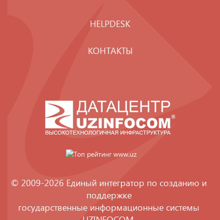
HELPDESK
КОНТАКТЫ
© 2009-2026 Единый интегратор по созданию и
поддержке
государственные информационные системы
UZINFOCOM
.