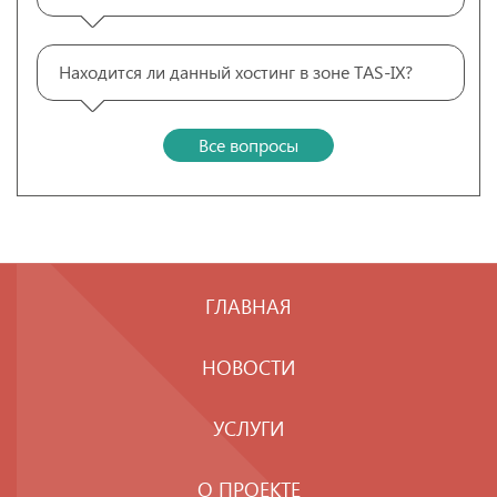
Находится ли данный хостинг в зоне TAS-IX?
Все вопросы
ГЛАВНАЯ
НОВОСТИ
УСЛУГИ
О ПРОЕКТЕ