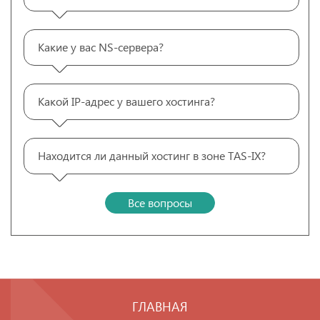
Какие у вас NS-сервера?
Какой IP-адрес у вашего хостинга?
Находится ли данный хостинг в зоне TAS-IX?
Все вопросы
ГЛАВНАЯ