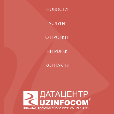
НОВОСТИ
УСЛУГИ
О ПРОЕКТЕ
HELPDESK
КОНТАКТЫ