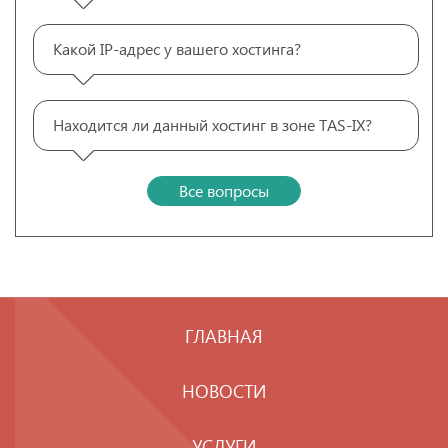
Какой IP-адрес у вашего хостинга?
Находится ли данный хостинг в зоне TAS-IX?
Все вопросы
ГЛАВНАЯ
НОВОСТИ
УСЛУГИ