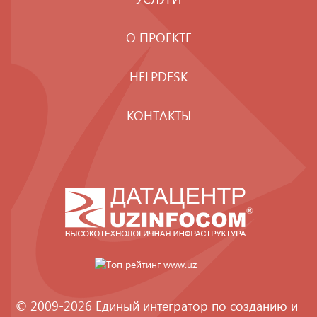
О ПРОЕКТЕ
HELPDESK
КОНТАКТЫ
© 2009-2026 Единый интегратор по созданию и