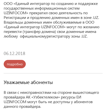
ООО «Единый интегратор по созданию и поддержке
государственных информационных систем
UZINFOCOM» прекратил свою деятельность по
Регистрации и продлению доменных имен в зоне .UZ.
Владельцы доменных имен обслуживаемые в OOO
«Единый интегратор UZINFOCOM» могут по желанию
перевести (трансфер домена) свои доменные имена
любому официальномурегистратору зоны .UZ.
06.12.2018
подробно
Уважаемые абоненты
В связи c неисправностями на стороне вышестоящего
провайдера АК «Узбектелеком» ресурсы ЕИ
UZINFOCOM могут быть не доступны у абонентов
данного провайдера.