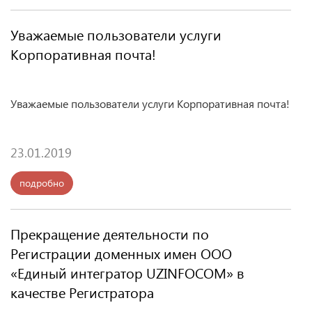
Уважаемые пользователи услуги
Корпоративная почта!
Уважаемые пользователи услуги Корпоративная почта!
23.01.2019
подробно
Прекращение деятельности по
Регистрации доменных имен OOO
«Единый интегратор UZINFOCOM» в
качестве Регистратора