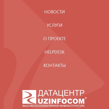
НОВОСТИ
УСЛУГИ
О ПРОЕКТЕ
HELPDESK
КОНТАКТЫ