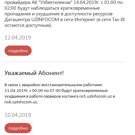
провайдера АК "Узбектелеком" 14.04.2019г. с 01:00 по
02:00 будут наблюдаться кратковременные
пропадания и ухудшение в доступности ресурсов
Датацентра UZINFOCOM в сети Интернет (в сети Tas-IX
остаются доступным).
12.04.2019
подробно
Уважаемый Абонент!
В связи с аварийно-восстановительными работами
11.04.2019г. с 00.00 по 07.00 будут кратковременные
ухудшения в работе серверов хостинга ns5.uzinfocom.uz и
ns6.uzinfocom.uz.
10.04.2019
подробно