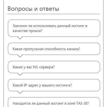
Вопросы и ответы
Законно ли использовать данный хостинг в
качестве прокси?
Какая пропускная способность канала?
Какие у вас NS-сервера?
Какой IP-адрес у вашего хостинга?
Находится ли данный хостинг в зоне TAS-IX?