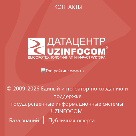
КОНТАКТЫ
© 2009-2026 Единый интегратор по созданию и
поддержке
государственные информационные системы
UZINFOCOM
.
База знаний
Публичная оферта