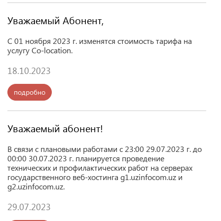
Уважаемый Абонент,
С 01 ноября 2023 г. изменятся стоимость тарифа на
услугу Co-location.
18.10.2023
подробно
Уважаемый абонент!
В связи с плановыми работами с 23:00
29.07.2023 г.
до
00:00 30.07.2023 г. планируется проведение
технических и профилактических работ на серверах
государственного веб-хостинга g1.uzinfocom.uz и
g2.uzinfocom.uz.
29.07.2023