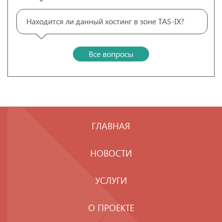
Находится ли данный хостинг в зоне TAS-IX?
Все вопросы
ГЛАВНАЯ
НОВОСТИ
УСЛУГИ
О ПРОЕКТЕ