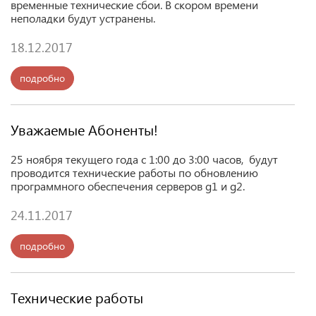
временные технические сбои. В скором времени
неполадки будут устранены.
18.12.2017
подробно
Уважаемые Абоненты!
25 ноября текущего года с 1:00 до 3:00 часов, будут
проводится технические работы по обновлению
программного обеспечения серверов
g
1 и
g
2.
24.11.2017
подробно
Технические работы