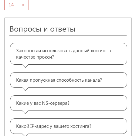
14
»
Вопросы и ответы
Законно ли использовать данный хостинг в
качестве прокси?
Какая пропускная способность канала?
Какие у вас NS-сервера?
Какой IP-адрес у вашего хостинга?