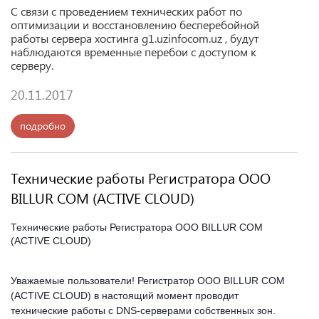
С связи с проведением технических работ по
оптимизации и восстановлению бесперебойной
работы сервера хостинга g1.uzinfocom.uz , будут
наблюдаются временные перебои с доступом к
серверу.
20.11.2017
подробно
Технические работы Регистратора OOO
BILLUR COM (ACTIVE CLOUD)
Технические работы Регистратора OOO BILLUR COM
(ACTIVE CLOUD)
Уважаемые пользователи! Регистратор OOO BILLUR COM
(ACTIVE CLOUD) в настоящий момент проводит
технические работы с DNS-серверами собственных зон.