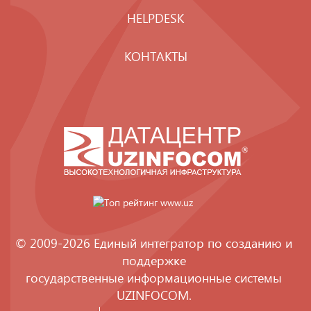
HELPDESK
КОНТАКТЫ
© 2009-2026 Единый интегратор по созданию и
поддержке
государственные информационные системы
UZINFOCOM
.