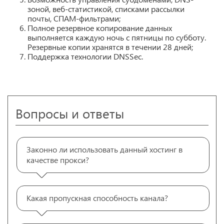
зоной, веб-статистикой, списками рассылки
почты, СПАМ-фильтрами;
Полное резервное копирование данных
выполняется каждую ночь с пятницы по субботу.
Резервные копии хранятся в течении 28 дней;
Поддержка технологии DNSSec.
Вопросы и ответы
Законно ли использовать данный хостинг в
качестве прокси?
Какая пропускная способность канала?