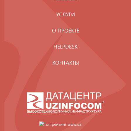
УСЛУГИ
О ПРОЕКТЕ
HELPDESK
КОНТАКТЫ