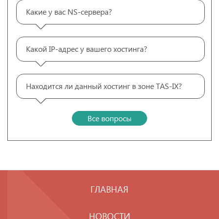
Какие у вас NS-сервера?
Какой IP-адрес у вашего хостинга?
Находится ли данный хостинг в зоне TAS-IX?
Все вопросы
ГЛАВНАЯ
НОВОСТИ